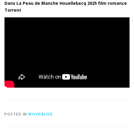
Dans La Peau de Blanche Houellebecq 2025 film romance
Torrent
POSTED IN
MOVIEBLOG