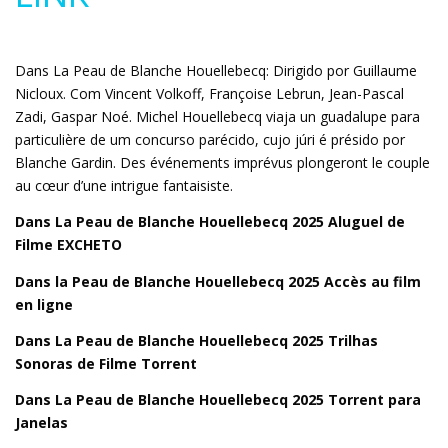
Dans La Peau de Blanche Houellebecq: Dirigido por Guillaume
Nicloux. Com Vincent Volkoff, Françoise Lebrun, Jean-Pascal
Zadi, Gaspar Noé. Michel Houellebecq viaja un guadalupe para
particulière de um concurso parécido, cujo júri é présido por
Blanche Gardin. Des événements imprévus plongeront le couple
au cœur d’une intrigue fantaisiste.
Dans La Peau de Blanche Houellebecq 2025 Aluguel de
Filme EXCHETO
Dans la Peau de Blanche Houellebecq 2025 Accès au film
en ligne
Dans La Peau de Blanche Houellebecq 2025 Trilhas
Sonoras de Filme Torrent
Dans La Peau de Blanche Houellebecq 2025 Torrent para
Janelas