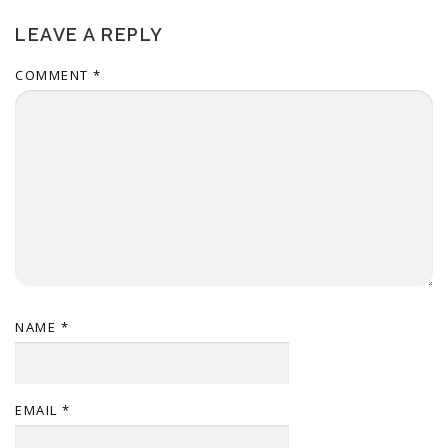
LEAVE A REPLY
COMMENT
*
NAME
*
EMAIL
*