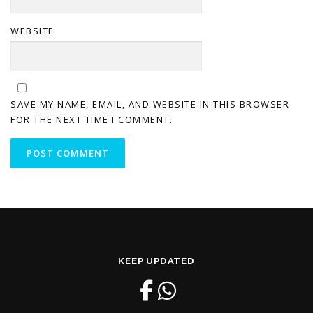
WEBSITE
SAVE MY NAME, EMAIL, AND WEBSITE IN THIS BROWSER
FOR THE NEXT TIME I COMMENT.
KEEP UPDATED